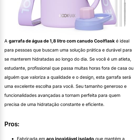
A
garrafa de água de 1,8 litro com canudo Coolflask
é ideal
para pessoas que buscam uma solução prática e durável para
se manterem hidratadas ao longo do dia. Se você é um atleta,
estudante, profissional que passa muitas horas fora de casa ou
alguém que valoriza a qualidade e o design, esta garrafa será
uma excelente escolha para você. Seu tamanho generoso e
funcionalidades avançadas a tornam perfeita para quem
precisa de uma hidratação constante e eficiente.
Pros:
Fabricada em
aço inoxidável isolado
que mantém a