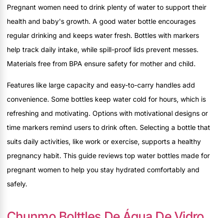
Pregnant women need to drink plenty of water to support their
health and baby's growth. A good water bottle encourages
regular drinking and keeps water fresh. Bottles with markers
help track daily intake, while spill-proof lids prevent messes.
Materials free from BPA ensure safety for mother and child.
Features like large capacity and easy-to-carry handles add
convenience. Some bottles keep water cold for hours, which is
refreshing and motivating. Options with motivational designs or
time markers remind users to drink often. Selecting a bottle that
suits daily activities, like work or exercise, supports a healthy
pregnancy habit. This guide reviews top water bottles made for
pregnant women to help you stay hydrated comfortably and
safely.
Chunmo Bolttles De Água De Vidro