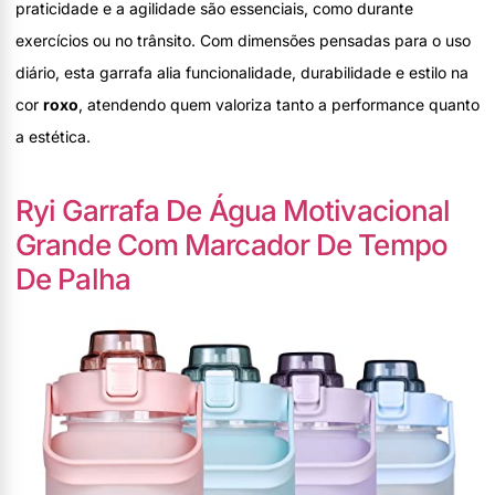
praticidade e a agilidade são essenciais, como durante
exercícios ou no trânsito. Com dimensões pensadas para o uso
diário, esta garrafa alia funcionalidade, durabilidade e estilo na
cor
roxo
, atendendo quem valoriza tanto a performance quanto
a estética.
Ryi Garrafa De Água Motivacional
Grande Com Marcador De Tempo
De Palha