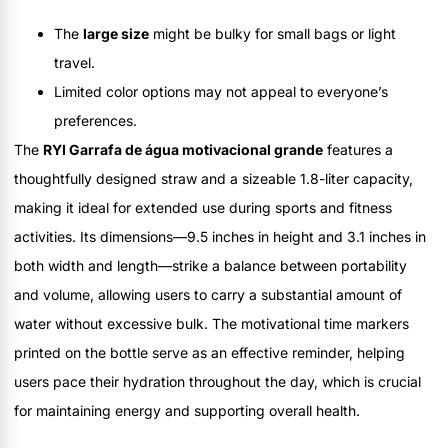
The
large size
might be bulky for small bags or light
travel.
Limited color options may not appeal to everyone’s
preferences.
The
RYI Garrafa de água motivacional grande
features a
thoughtfully designed straw and a sizeable 1.8-liter capacity,
making it ideal for extended use during sports and fitness
activities. Its dimensions—9.5 inches in height and 3.1 inches in
both width and length—strike a balance between portability
and volume, allowing users to carry a substantial amount of
water without excessive bulk. The motivational time markers
printed on the bottle serve as an effective reminder, helping
users pace their hydration throughout the day, which is crucial
for maintaining energy and supporting overall health.