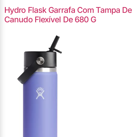
Hydro Flask Garrafa Com Tampa De
Canudo Flexível De 680 G