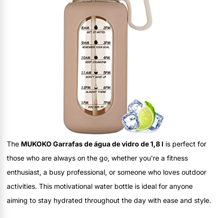
The
MUKOKO Garrafas de água de vidro de 1,8 l
is perfect for
those who are always on the go, whether you're a fitness
enthusiast, a busy professional, or someone who loves outdoor
activities. This motivational water bottle is ideal for anyone
aiming to stay hydrated throughout the day with ease and style.