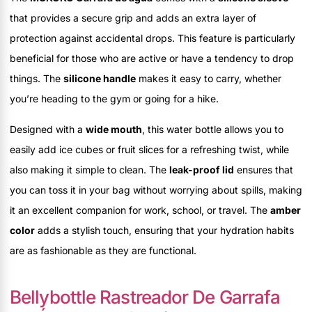
that provides a secure grip and adds an extra layer of
protection against accidental drops. This feature is particularly
beneficial for those who are active or have a tendency to drop
things. The
silicone handle
makes it easy to carry, whether
you’re heading to the gym or going for a hike.
Designed with a
wide mouth
, this water bottle allows you to
easily add ice cubes or fruit slices for a refreshing twist, while
also making it simple to clean. The
leak-proof lid
ensures that
you can toss it in your bag without worrying about spills, making
it an excellent companion for work, school, or travel. The
amber
color
adds a stylish touch, ensuring that your hydration habits
are as fashionable as they are functional.
Bellybottle Rastreador De Garrafa