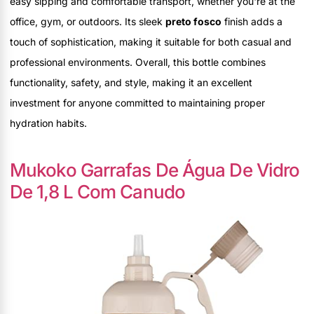
easy sipping and comfortable transport, whether you're at the
office, gym, or outdoors. Its sleek
preto fosco
finish adds a
touch of sophistication, making it suitable for both casual and
professional environments. Overall, this bottle combines
functionality, safety, and style, making it an excellent
investment for anyone committed to maintaining proper
hydration habits.
Mukoko Garrafas De Água De Vidro
De 1,8 L Com Canudo