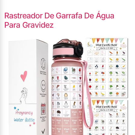
Rastreador De Garrafa De Água
Para Gravidez