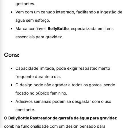
gestantes.
Vem com um canudo integrado, facilitando a ingestão de
água sem esforço.
Marca confiável:
BellyBottle
, especializada em itens
essenciais para gravidez.
Cons:
Capacidade limitada, pode exigir reabastecimento
frequente durante o dia.
O design pode não agradar a todos os gostos, sendo
focado no público feminino.
Adesivos semanais podem se desgastar com o uso
constante.
O
BellyBottle Rastreador de garrafa de água para gravidez
combina funcionalidade com um design pensado para