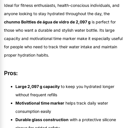
Ideal for fitness enthusiasts, health-conscious individuals, and
anyone looking to stay hydrated throughout the day, the
chunmo Bolttles de água de vidro de 2,097 g
is perfect for
those who want a durable and stylish water bottle. Its large
capacity and motivational time marker make it especially useful
for people who need to track their water intake and maintain
proper hydration habits.
Pros:
Large 2,097 g capacity
to keep you hydrated longer
without frequent refills
Motivational time marker
helps track daily water
consumption easily
Durable glass construction
with a protective silicone
sleeve for added safety