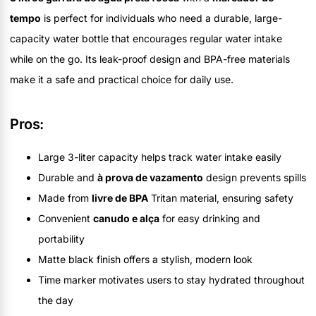
tempo
is perfect for individuals who need a durable, large-
capacity water bottle that encourages regular water intake
while on the go. Its leak-proof design and BPA-free materials
make it a safe and practical choice for daily use.
Pros:
Large 3-liter capacity helps track water intake easily
Durable and
à prova de vazamento
design prevents spills
Made from
livre de BPA
Tritan material, ensuring safety
Convenient
canudo e alça
for easy drinking and
portability
Matte black finish offers a stylish, modern look
Time marker motivates users to stay hydrated throughout
the day