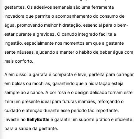
gestantes. Os adesivos semanais são uma ferramenta
inovadora que permite o acompanhamento do consumo de
água, promovendo melhor hidratação, essencial para o bem-
estar durante a gravidez. O canudo integrado facilita a
ingestão, especialmente nos momentos em que a gestante
sente náuseas, ajudando a manter o hábito de beber água com
mais conforto.
Além disso, a garrafa é compacta e leve, perfeita para carregar
em bolsas ou mochilas, garantindo que a hidratação esteja
sempre ao alcance. A cor rosa e o design delicado tornam este
item um presente ideal para futuras mamães, reforçando o
cuidado e atenção durante esse período tão importante.
Investir no
BellyBottle
é garantir um suporte prático e eficiente
para a saúde da gestante.