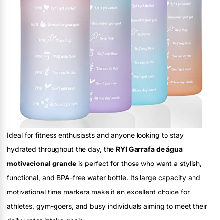
Ideal for fitness enthusiasts and anyone looking to stay
hydrated throughout the day, the
RYI Garrafa de água
motivacional grande
is perfect for those who want a stylish,
functional, and BPA-free water bottle. Its large capacity and
motivational time markers make it an excellent choice for
athletes, gym-goers, and busy individuals aiming to meet their