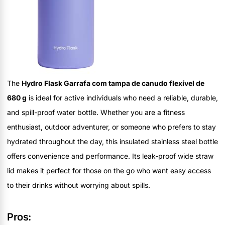
The
Hydro Flask Garrafa com tampa de canudo flexível de
680 g
is ideal for active individuals who need a reliable, durable,
and spill-proof water bottle. Whether you are a fitness
enthusiast, outdoor adventurer, or someone who prefers to stay
hydrated throughout the day, this insulated stainless steel bottle
offers convenience and performance. Its leak-proof wide straw
lid makes it perfect for those on the go who want easy access
to their drinks without worrying about spills.
Pros: