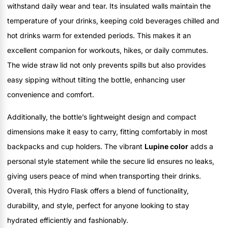
withstand daily wear and tear. Its insulated walls maintain the
temperature of your drinks, keeping cold beverages chilled and
hot drinks warm for extended periods. This makes it an
excellent companion for workouts, hikes, or daily commutes.
The wide straw lid not only prevents spills but also provides
easy sipping without tilting the bottle, enhancing user
convenience and comfort.
Additionally, the bottle’s lightweight design and compact
dimensions make it easy to carry, fitting comfortably in most
backpacks and cup holders. The vibrant
Lupine color
adds a
personal style statement while the secure lid ensures no leaks,
giving users peace of mind when transporting their drinks.
Overall, this Hydro Flask offers a blend of functionality,
durability, and style, perfect for anyone looking to stay
hydrated efficiently and fashionably.