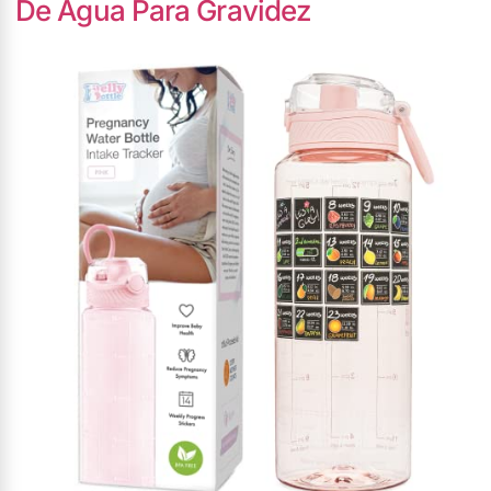
De Água Para Gravidez