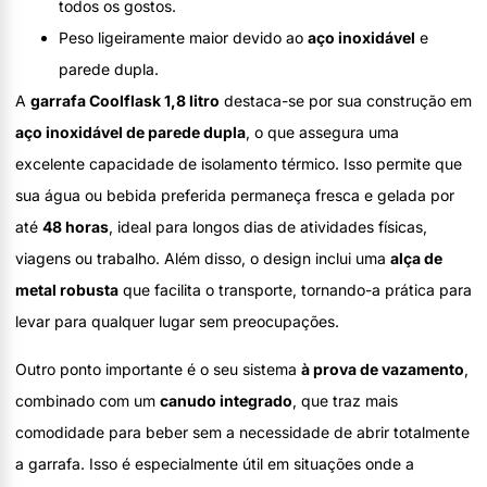
todos os gostos.
Peso ligeiramente maior devido ao
aço inoxidável
e
parede dupla.
A
garrafa Coolflask 1,8 litro
destaca-se por sua construção em
aço inoxidável de parede dupla
, o que assegura uma
excelente capacidade de isolamento térmico. Isso permite que
sua água ou bebida preferida permaneça fresca e gelada por
até
48 horas
, ideal para longos dias de atividades físicas,
viagens ou trabalho. Além disso, o design inclui uma
alça de
metal robusta
que facilita o transporte, tornando-a prática para
levar para qualquer lugar sem preocupações.
Outro ponto importante é o seu sistema
à prova de vazamento
,
combinado com um
canudo integrado
, que traz mais
comodidade para beber sem a necessidade de abrir totalmente
a garrafa. Isso é especialmente útil em situações onde a