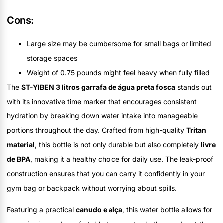
Cons:
Large size may be cumbersome for small bags or limited
storage spaces
Weight of 0.75 pounds might feel heavy when fully filled
The
ST-YIBEN 3 litros garrafa de água preta fosca
stands out
with its innovative time marker that encourages consistent
hydration by breaking down water intake into manageable
portions throughout the day. Crafted from high-quality
Tritan
material
, this bottle is not only durable but also completely
livre
de BPA
, making it a healthy choice for daily use. The leak-proof
construction ensures that you can carry it confidently in your
gym bag or backpack without worrying about spills.
Featuring a practical
canudo e alça
, this water bottle allows for