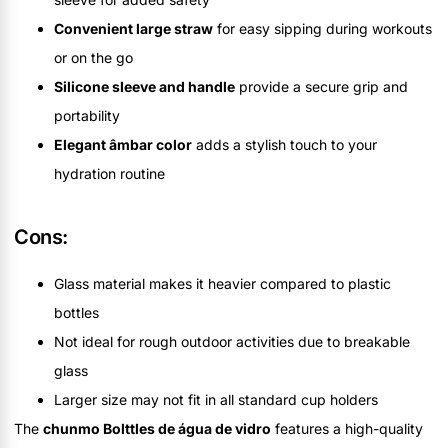
Convenient large straw
for easy sipping during workouts
or on the go
Silicone sleeve and handle
provide a secure grip and
portability
Elegant âmbar color
adds a stylish touch to your
hydration routine
Cons:
Glass material makes it heavier compared to plastic
bottles
Not ideal for rough outdoor activities due to breakable
glass
Larger size may not fit in all standard cup holders
The
chunmo Bolttles de água de vidro
features a high-quality