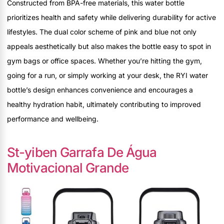
Constructed from BPA-free materials, this water bottle
prioritizes health and safety while delivering durability for active
lifestyles. The dual color scheme of pink and blue not only
appeals aesthetically but also makes the bottle easy to spot in
gym bags or office spaces. Whether you’re hitting the gym,
going for a run, or simply working at your desk, the RYI water
bottle’s design enhances convenience and encourages a
healthy hydration habit, ultimately contributing to improved
performance and wellbeing.
St-yiben Garrafa De Água
Motivacional Grande