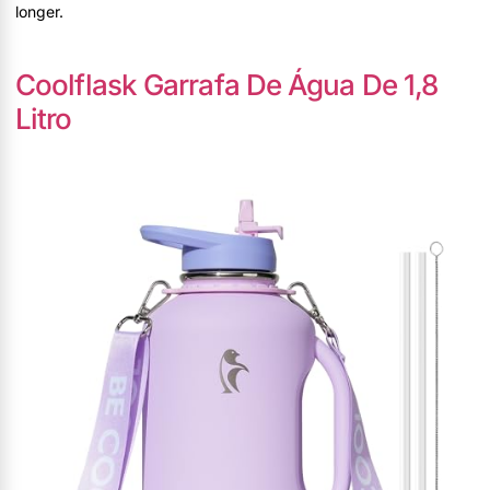
longer.
Coolflask Garrafa De Água De 1,8
Litro