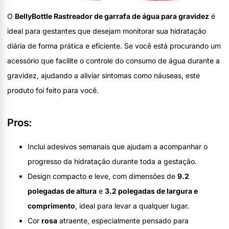
O
BellyBottle Rastreador de garrafa de água para gravidez
é
ideal para gestantes que desejam monitorar sua hidratação
diária de forma prática e eficiente. Se você está procurando um
acessório que facilite o controle do consumo de água durante a
gravidez, ajudando a aliviar sintomas como náuseas, este
produto foi feito para você.
Pros:
Inclui adesivos semanais que ajudam a acompanhar o
progresso da hidratação durante toda a gestação.
Design compacto e leve, com dimensões de
9.2
polegadas de altura
e
3.2 polegadas de largura e
comprimento
, ideal para levar a qualquer lugar.
Cor
rosa
atraente, especialmente pensado para